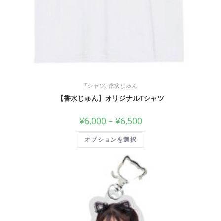
Tシャツ
,
香水じゅん
【香水じゅん】オリジナルTシャツ
¥
6,000
–
¥
6,500
オプションを選択