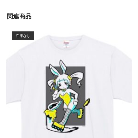
関連商品
在庫なし