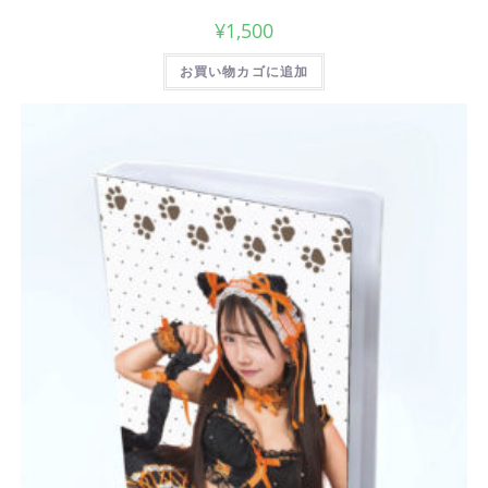
¥
1,500
お買い物カゴに追加