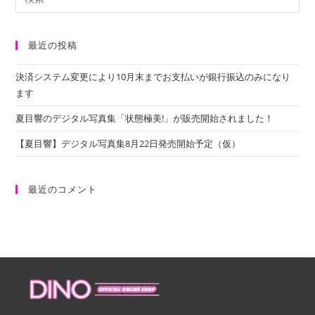
最近の投稿
決済システム変更により10月末までお支払いが銀行振込のみになり
ます
夏目響のデジタル写真集「状態極美!」が販売開始されました！
【夏目響】デジタル写真集8月22日発売開始予定（仮）
最近のコメント