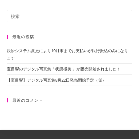
最近の投稿
決済システム変更により10月末までお支払いが銀行振込のみになり
ます
夏目響のデジタル写真集「状態極美!」が販売開始されました！
【夏目響】デジタル写真集8月22日発売開始予定（仮）
最近のコメント