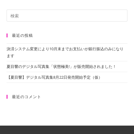
最近の投稿
決済システム変更により10月末までお支払いが銀行振込のみになり
ます
夏目響のデジタル写真集「状態極美!」が販売開始されました！
【夏目響】デジタル写真集8月22日発売開始予定（仮）
最近のコメント