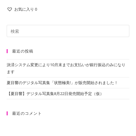
お気に入り
0
最近の投稿
決済システム変更により10月末までお支払いが銀行振込のみになり
ます
夏目響のデジタル写真集「状態極美!」が販売開始されました！
【夏目響】デジタル写真集8月22日発売開始予定（仮）
最近のコメント