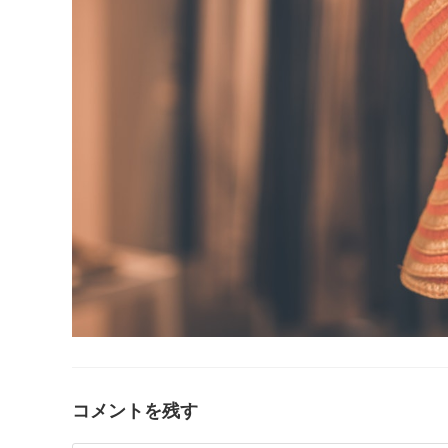
コメントを残す