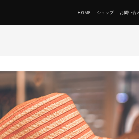
HOME
ショップ
お問い合