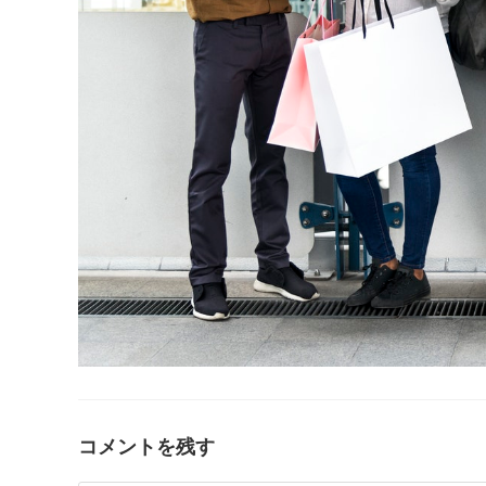
コメントを残す