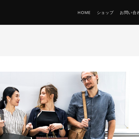
HOME
ショップ
お問い合