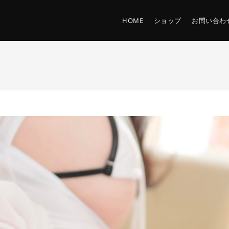
HOME
ショップ
お問い合わ