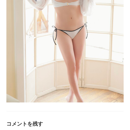
コメントを残す