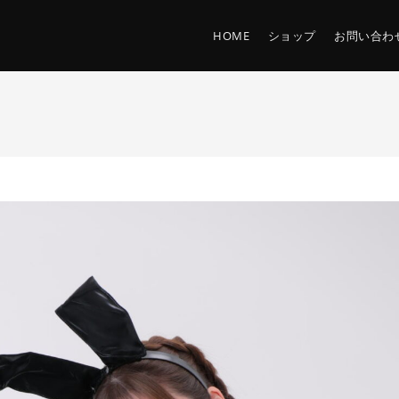
HOME
ショップ
お問い合わ