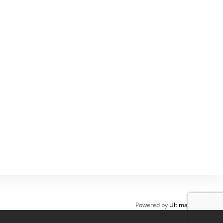
Powered by
Ultimate Auction