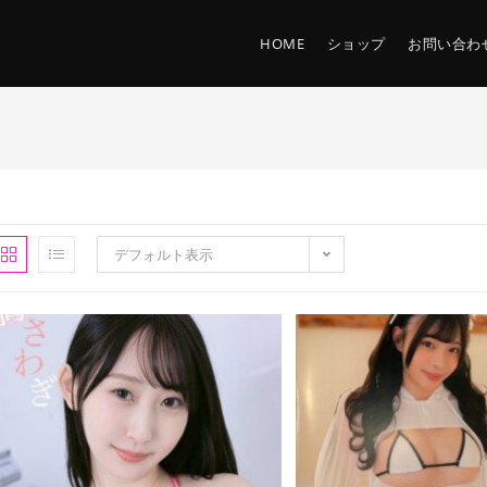
HOME
ショップ
お問い合わ
デフォルト表示